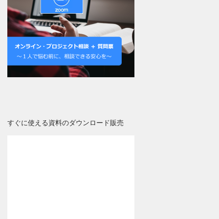
すぐに使える資料のダウンロード販売