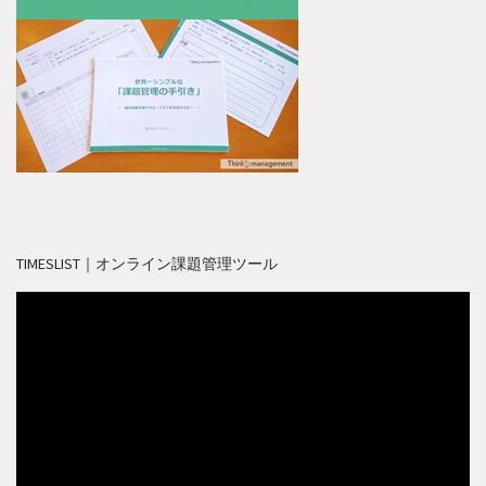
TIMESLIST｜オンライン課題管理ツール