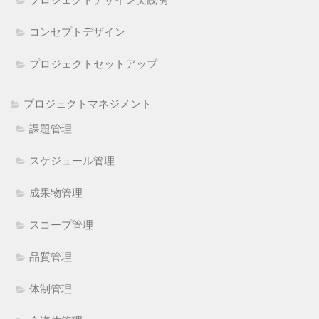
コンセプトデザイン
プロジェクトセットアップ
プロジェクトマネジメント
課題管理
スケジュール管理
成果物管理
スコープ管理
品質管理
体制管理