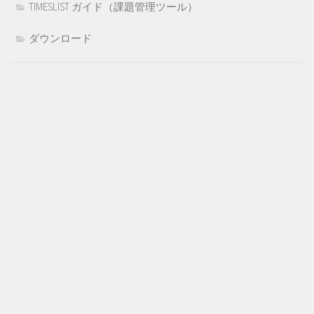
TIMESLIST ガイド（課題管理ツール）
ダウンロード