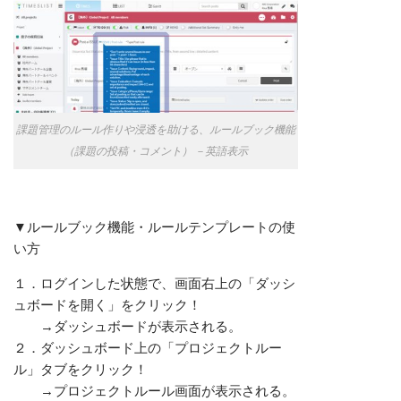
課題管理のルール作りや浸透を助ける、ルールブック機能
（課題の投稿・コメント） －英語表示
▼ルールブック機能・ルールテンプレートの使
い方
１．ログインした状態で、画面右上の「ダッシ
ュボードを開く」をクリック！
→ダッシュボードが表示される。
２．ダッシュボード上の「プロジェクトルー
ル」タブをクリック！
→プロジェクトルール画面が表示される。