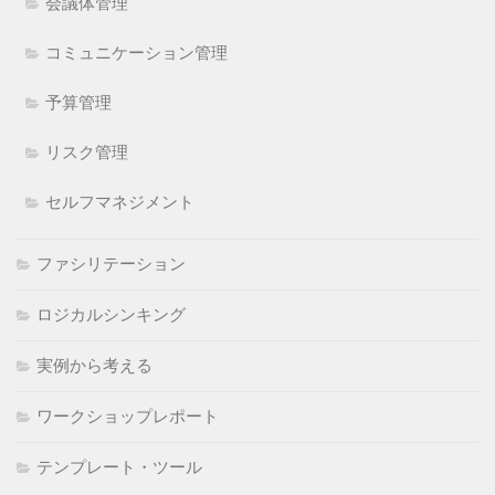
会議体管理
コミュニケーション管理
予算管理
リスク管理
セルフマネジメント
ファシリテーション
ロジカルシンキング
実例から考える
ワークショップレポート
テンプレート・ツール