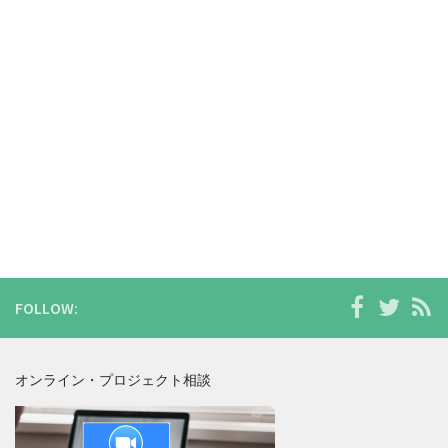
FOLLOW:
オンライン・プロジェクト相談