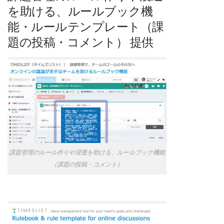
を助ける、ルールブック機
能・ルールテンプレート（課
題の投稿・コメント） 提供
課題管理のルール作りや浸透を助ける、ルールブック機能
（課題の投稿・コメント）