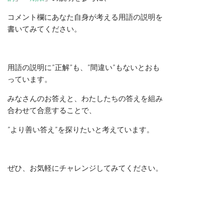
コメント欄にあなた自身が考える用語の説明を
書いてみてください。
用語の説明に”正解”も、”間違い”もないとおも
っています。
みなさんのお答えと、わたしたちの答えを組み
合わせて合意することで、
”より善い答え”を探りたいと考えています。
ぜひ、お気軽にチャレンジしてみてください。