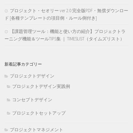
プロジェクト・セオリー ver 2.0 完全版PDF・無償ダウンロー
ド [各種テンプレートの項目例・ルール例付き]
【課題管理ツール：機能と使い方の紹介】プロジェクトラ
ーニング機能＆ツールTIPS集 ｜ TIMESLIST（タイムズリスト）
新着記事カテゴリー
プロジェクトデザイン
プロジェクトデザイン実践例
コンセプトデザイン
プロジェクトセットアップ
プロジェクトマネジメント