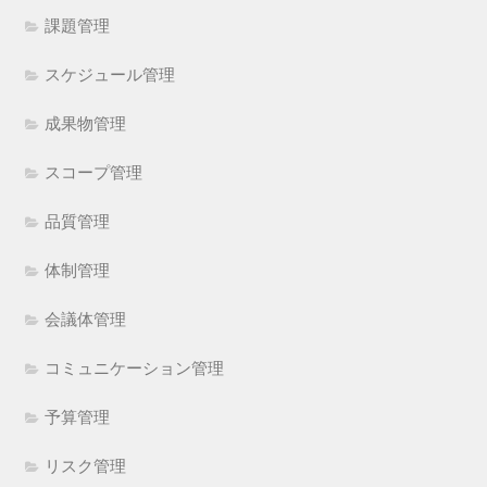
課題管理
スケジュール管理
成果物管理
スコープ管理
品質管理
体制管理
会議体管理
コミュニケーション管理
予算管理
リスク管理