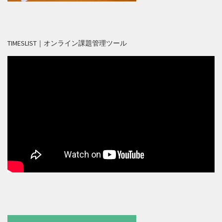
TIMESLIST｜オンライン課題管理ツール