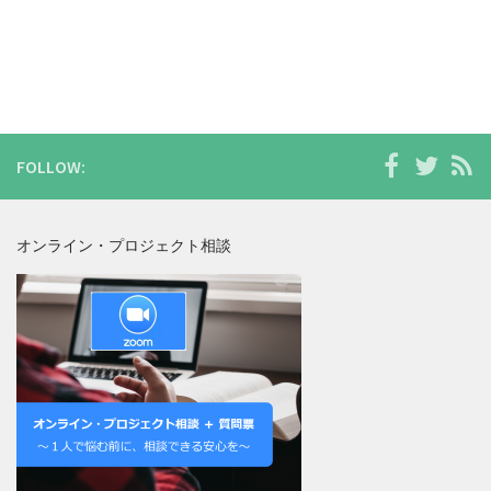
FOLLOW:
オンライン・プロジェクト相談