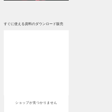
すぐに使える資料のダウンロード販売