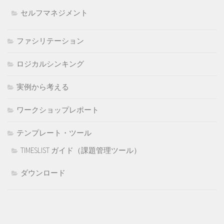
セルフマネジメント
ファシリテーション
ロジカルシンキング
実例から考える
ワークショップレポート
テンプレート・ツール
TIMESLIST ガイド（課題管理ツール）
ダウンロード