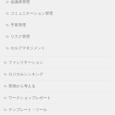
会議体管理
コミュニケーション管理
予算管理
リスク管理
セルフマネジメント
ファシリテーション
ロジカルシンキング
実例から考える
ワークショップレポート
テンプレート・ツール