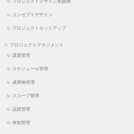
プロジェクトデザイン実践例
コンセプトデザイン
プロジェクトセットアップ
プロジェクトマネジメント
課題管理
スケジュール管理
成果物管理
スコープ管理
品質管理
体制管理