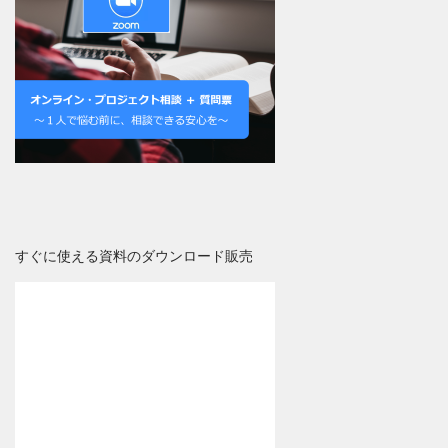
すぐに使える資料のダウンロード販売