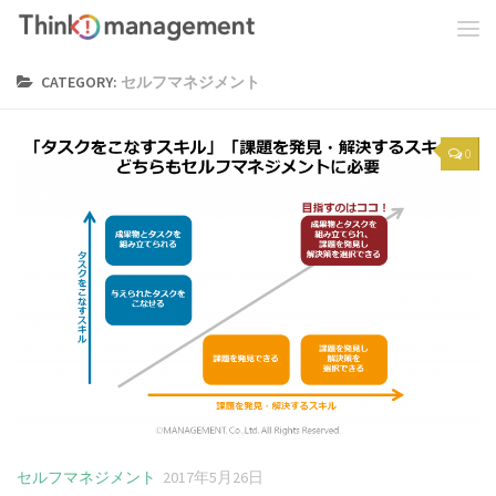
CATEGORY:
セルフマネジメント
0
セルフマネジメント
2017年5月26日