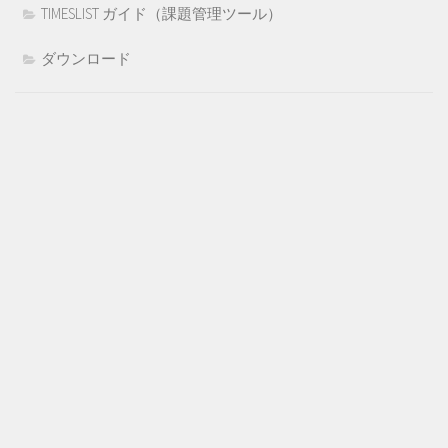
TIMESLIST ガイド（課題管理ツール）
ダウンロード