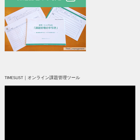
TIMESLIST｜オンライン課題管理ツール