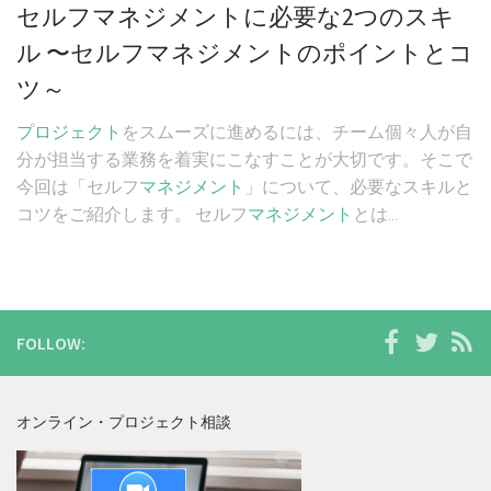
セルフマネジメントに必要な2つのスキ
ル 〜セルフマネジメントのポイントとコ
ツ～
プロジェクト
をスムーズに進めるには、チーム個々人が自
分が担当する業務を着実にこなすことが大切です。そこで
今回は「セルフ
マネジメント
」について、必要なスキルと
コツをご紹介します。 セルフ
マネジメント
とは...
FOLLOW:
オンライン・プロジェクト相談