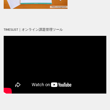
TIMESLIST｜オンライン課題管理ツール