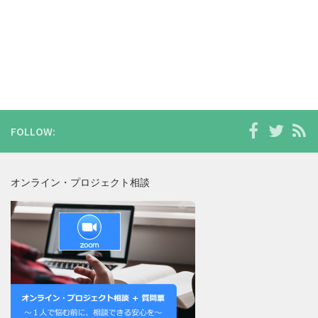
FOLLOW:
オンライン・プロジェクト相談