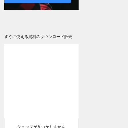
すぐに使える資料のダウンロード販売