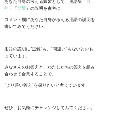
あなた自身の考える練習として、用語集「
目
的
」「
期限
」の説明を参考に、
コメント欄にあなた自身が考える用語の説明を
書いてみてください。
用語の説明に”正解”も、”間違い”もないとおも
っています。
みなさんのお答えと、わたしたちの答えを組み
合わせて合意することで、
”より善い答え”を探りたいと考えています。
ぜひ、お気軽にチャレンジしてみてください。