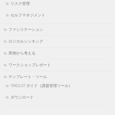
リスク管理
セルフマネジメント
ファシリテーション
ロジカルシンキング
実例から考える
ワークショップレポート
テンプレート・ツール
TIMESLIST ガイド（課題管理ツール）
ダウンロード