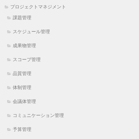
プロジェクトマネジメント
課題管理
スケジュール管理
成果物管理
スコープ管理
品質管理
体制管理
会議体管理
コミュニケーション管理
予算管理