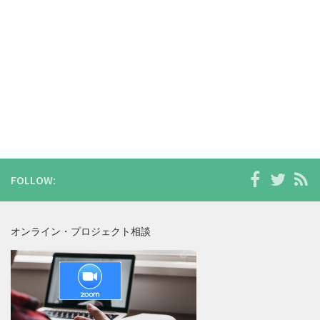
FOLLOW:
オンライン・プロジェクト相談