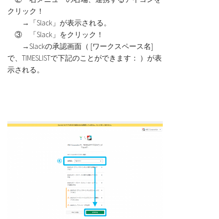
クリック！
→「Slack」が表示される。
③ 「Slack」をクリック！
→Slackの承認画面（ [ワークスペース名]
で、TIMESLISTで下記のことができます： ）が表
示される。