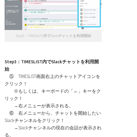
Step3：TIMESLIST内でSlackチャットを利用開始
Step3：TIMESLIST内でSlackチャットを利用開
始
⑤ TIMESLIST画面右上のチャットアイコンを
クリック！
※もしくは、キーボードの「←」キーをク
リック！
→右メニューが表示される。
⑥ 右メニューから、チャットを開始したい
Slackチャンネルをクリック！
→Slackチャンネルの現在の会話が表示され
る。