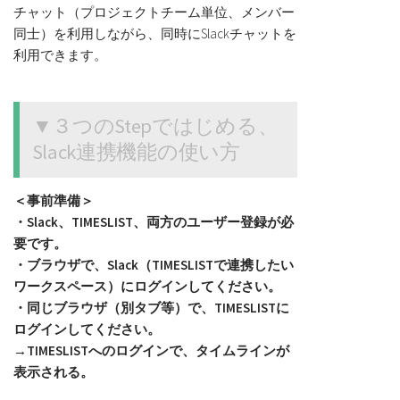
チャット（プロジェクトチーム単位、メンバー
同士）を利用しながら、同時にSlackチャットを
利用できます。
▼３つのStepではじめる、
Slack連携機能
の使い方
＜事前準備＞
・Slack、TIMESLIST、両方のユーザー登録が必
要です。
・ブラウザで、Slack（TIMESLISTで連携したい
ワークスペース）にログインしてください。
・同じブラウザ（別タブ等）で、TIMESLISTに
ログインしてください。
→TIMESLISTへのログインで、タイムラインが
表示される。