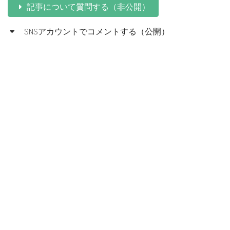
記事について質問する（非公開）
SNSアカウントでコメントする（公開）