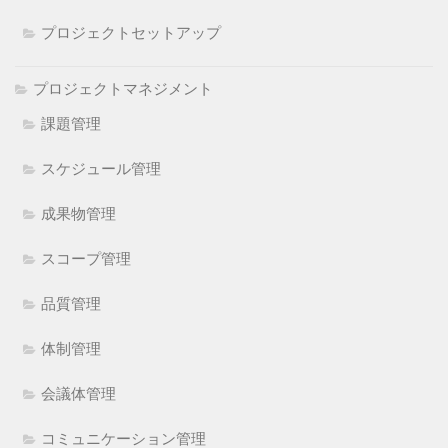
プロジェクトセットアップ
プロジェクトマネジメント
課題管理
スケジュール管理
成果物管理
スコープ管理
品質管理
体制管理
会議体管理
コミュニケーション管理