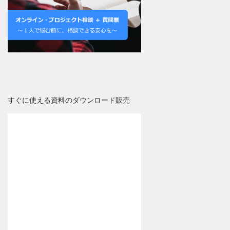
すぐに使える資料のダウンロード販売