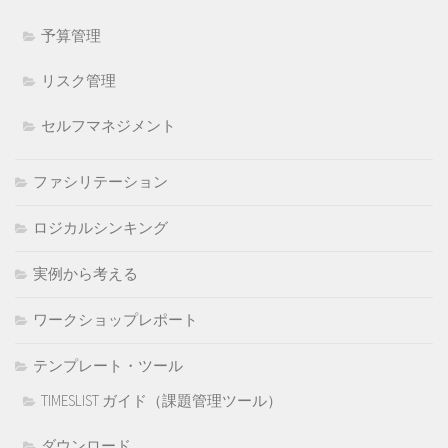
予算管理
リスク管理
セルフマネジメント
ファシリテーション
ロジカルシンキング
実例から考える
ワークショップレポート
テンプレート・ツール
TIMESLIST ガイド（課題管理ツール）
ダウンロード