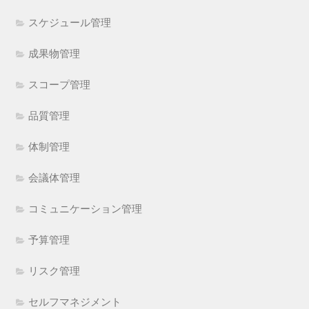
スケジュール管理
成果物管理
スコープ管理
品質管理
体制管理
会議体管理
コミュニケーション管理
予算管理
リスク管理
セルフマネジメント