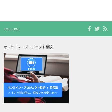
FOLLOW:
オンライン・プロジェクト相談