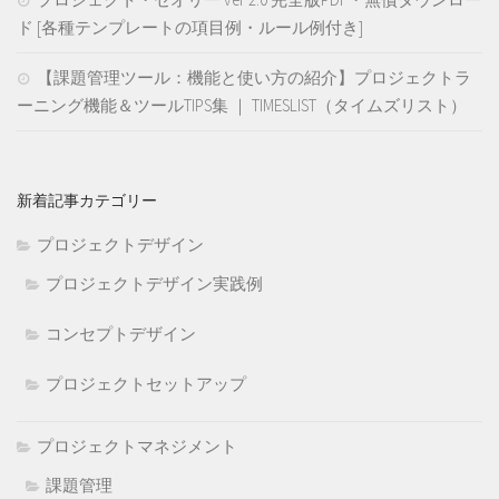
ド [各種テンプレートの項目例・ルール例付き]
【課題管理ツール：機能と使い方の紹介】プロジェクトラ
ーニング機能＆ツールTIPS集 ｜ TIMESLIST（タイムズリスト）
新着記事カテゴリー
プロジェクトデザイン
プロジェクトデザイン実践例
コンセプトデザイン
プロジェクトセットアップ
プロジェクトマネジメント
課題管理