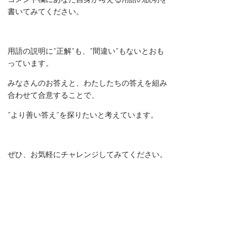
書いてみてください。
用語の説明に”正解”も、”間違い”もないとおも
っています。
みなさんのお答えと、わたしたちの答えを組み
合わせて合意することで、
”より善い答え”を探りたいと考えています。
ぜひ、お気軽にチャレンジしてみてください。