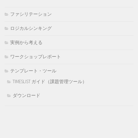
ファシリテーション
ロジカルシンキング
実例から考える
ワークショップレポート
テンプレート・ツール
TIMESLIST ガイド（課題管理ツール）
ダウンロード