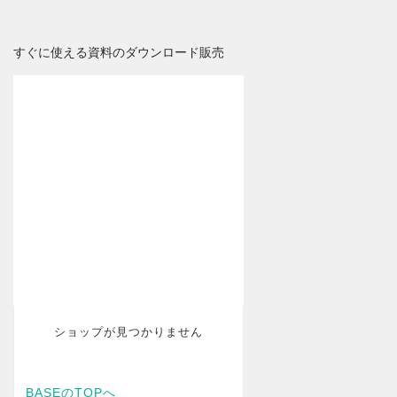
すぐに使える資料のダウンロード販売