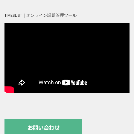
TIMESLIST｜オンライン課題管理ツール