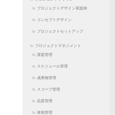
プロジェクトデザイン実践例
コンセプトデザイン
プロジェクトセットアップ
プロジェクトマネジメント
課題管理
スケジュール管理
成果物管理
スコープ管理
品質管理
体制管理