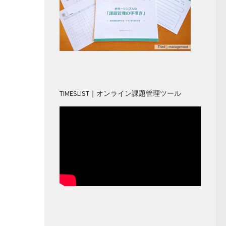
TIMESLIST｜オンライン課題管理ツール