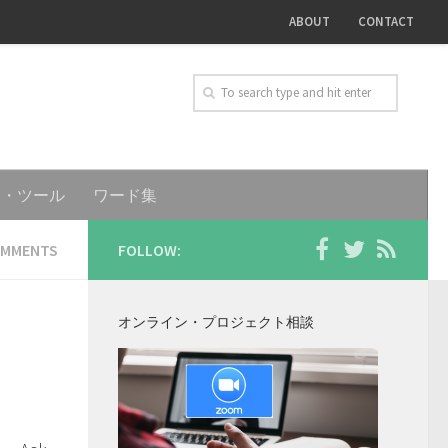
ABOUT
CONTACT
ト・ツール
ワード集
OMMENTS
FOLLOW:
オンライン・プロジェクト相談