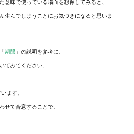
た意味で使っている場面を想像してみると、
ん生んでしまうことにお気づきになると思いま
「
期限
」の説明を参考に、
いてみてください。
ています。
わせて合意することで、