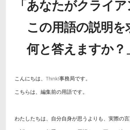
「
あなたがクライア
この用語の説明を
何と答えますか？
こんにちは、Think!事務局です。
こちらは、編集前の用語です。
わたしたちは、自分自身が思うよりも、実際の言