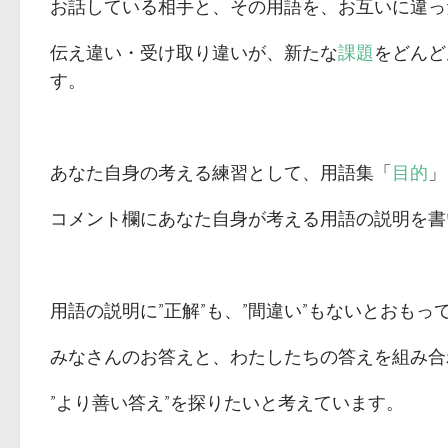
お話している相手と、その用語を、お互いに違っ
伝え違い・受け取り違いが、新たな
課題
をどんど
す。
あなた自身の考える練習として、用語集「
目的
」
コメント欄にあなた自身が考える用語の説明を書
用語の説明に”正解”も、”間違い”もないとおもっ
みなさんのお答えと、わたしたちの答えを組み合
”より善い答え”を探りたいと考えています。