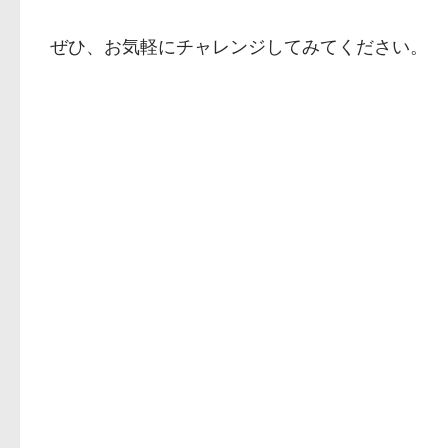
ぜひ、お気軽にチャレンジしてみてください。