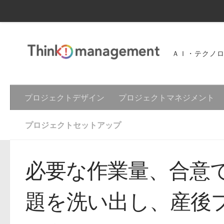
ＡＩ・テクノ
プロジェクトデザイン
プロジェクトマネジメント
プロジェクトセットアップ
必要な作業量、合意
題を洗い出し、産後