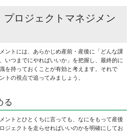
 プロジェクトマネジメン
メントには、あらかじめ産前・産後に「どんな課
、いつまでにやればいいか」を把握し、最終的に
識を持っておくことが有効と考えます。それで
ントの視点で追ってみましょう。
める
メントとひとくちに言っても、なにをもって産後
ロジェクトを走らせればいいのかを明確にしてお