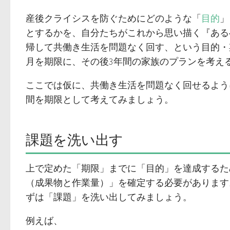
産後クライシスを防ぐためにどのような「
目的
」
とするかを、自分たちがこれから思い描く『ある
帰して共働き生活を問題なく回す、という目的・
月を期限に、その後3年間の家族のプランを考え
ここでは仮に、共働き生活を問題なく回せるよう
間を期限として考えてみましょう。
課題を洗い出す
上で定めた「期限」までに「目的」を達成するた
（成果物と作業量）」を確定する必要があります
ずは「課題」を洗い出してみましょう。
例えば、