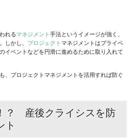
われる
マネジメント
手法というイメージが強く、
。しかし、
プロジェクト
マネジメントはプライベ
のイベントなどを円滑に進めるために取り入れて
も、プロジェクトマネジメントを活用すれば防ぐ
！？ 産後クライシスを防
ント