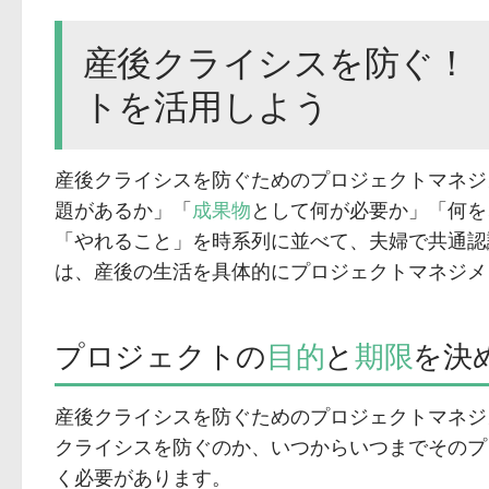
産後クライシスを防ぐ！
トを活用しよう
産後クライシスを防ぐためのプロジェクトマネジ
題があるか」「
成果物
として何が必要か」「何を
「やれること」を時系列に並べて、夫婦で共通認
は、産後の生活を具体的にプロジェクトマネジメ
プロジェクトの
目的
と
期限
を決
産後クライシスを防ぐためのプロジェクトマネジ
クライシスを防ぐのか、いつからいつまでそのプ
く必要があります。