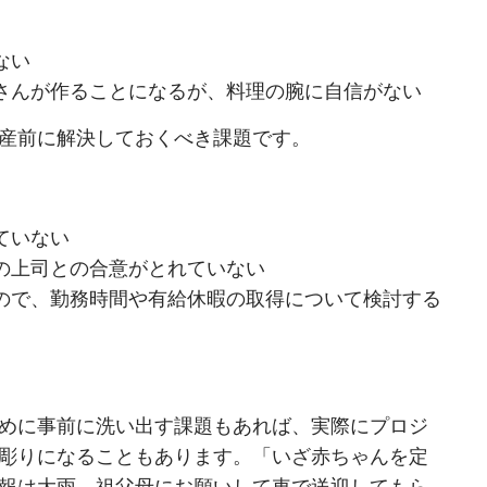
ない
さんが作ることになるが、料理の腕に自信がない
産前に解決しておくべき課題です。
ていない
の上司との合意がとれていない
ので、勤務時間や有給休暇の取得について検討する
めに事前に洗い出す課題もあれば、実際にプロジ
彫りになることもあります。「いざ赤ちゃんを定
報は大雨。祖父母にお願いして車で送迎してもら