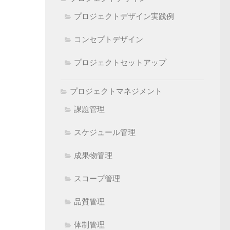
プロジェクトデザイン実践例
コンセプトデザイン
プロジェクトセットアップ
プロジェクトマネジメント
課題管理
スケジュール管理
成果物管理
スコープ管理
品質管理
体制管理