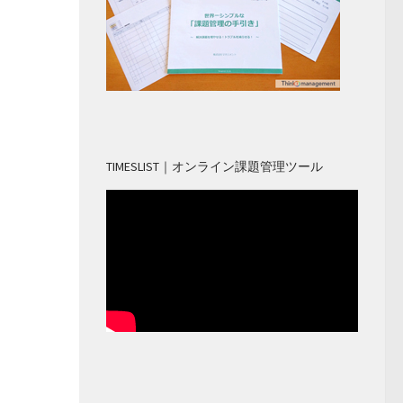
TIMESLIST｜オンライン課題管理ツール