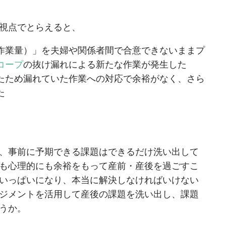
視点でとらえると、
作業量）」を夫婦や関係者間で合意できないままプ
コープ
の抜け漏れによる新たな作業が発生した
たため漏れていた作業への対応で余裕がなく、さら
た
、事前に予期できる課題はできるだけ洗い出して
も心理的にも余裕をもって産前・産後を過ごすこ
いっぱいになり、本当に解決しなければいけない
ジメントを活用して産後の課題を洗い出し、課題
うか。