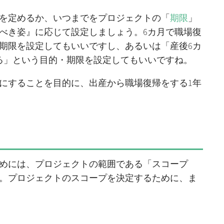
を定めるか、いつまでをプロジェクトの「
期限
」
べき姿』に応じて設定しましょう。6カ月で職場復
期限を設定してもいいですし、あるいは「産後6カ
る」という目的・期限を設定してもいいですね。
にすることを目的に、出産から職場復帰をする1年
めには、プロジェクトの範囲である「スコープ
。プロジェクトのスコープを決定するために、ま