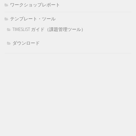
ワークショップレポート
テンプレート・ツール
TIMESLIST ガイド（課題管理ツール）
ダウンロード