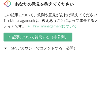
あなたの意見を教えてください
この記事について、質問や意見があれば教えてください！
Think! managementは、教えあうことによって成長するメ
ディアです。
Think! managementについて
記事について質問する（非公開）
SNSアカウントでコメントする（公開）