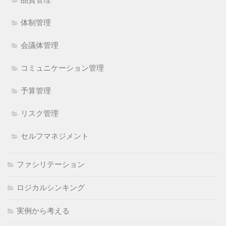
体制管理
会議体管理
コミュニケーション管理
予算管理
リスク管理
セルフマネジメント
ファシリテーション
ロジカルシンキング
実例から考える