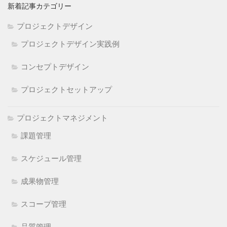
新着記事カテゴリー
プロジェクトデザイン
プロジェクトデザイン実践例
コンセプトデザイン
プロジェクトセットアップ
プロジェクトマネジメント
課題管理
スケジュール管理
成果物管理
スコープ管理
品質管理