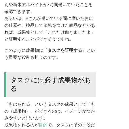
んや新米アルバイトが3時間働いていたことを
確認できます。
あるいは、Aさんが働いている間に磨いたお店
の什器や、検品して値札をつけた商品などがあ
れば、成果物として「これだけ働きましたよ」
と証明することができそうですね。
このように成果物は
「タスクを証明する」
とい
う重要な役割も担うのです。
タスクには必ず成果物があ
る
「ものを作る」というタスクの成果として「も
の（成果物）」ができるのは、イメージがつか
みやすいと思います。
成果物を作るのが
目的
で、タスクはその手段だ