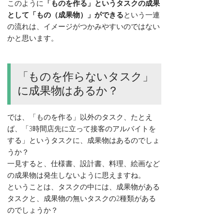
このように
「ものを作る」というタスクの成果
として「もの（成果物）」ができる
という一連
の流れは、イメージがつかみやすいのではない
かと思います。
「ものを作らないタスク」
に成果物はあるか？
では、「ものを作る」以外のタスク、たとえ
ば、「3時間店先に立って接客のアルバイトを
する」というタスクに、成果物はあるのでしょ
うか？
一見すると、仕様書、設計書、料理、絵画など
の成果物は発生しないように思えますね。
ということは、タスクの中には、成果物がある
タスクと、成果物の無いタスクの2種類がある
のでしょうか？