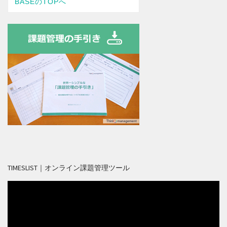
TIMESLIST｜オンライン課題管理ツール