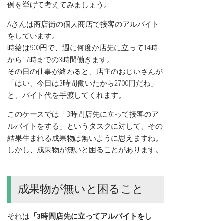
例を挙げて考えてみましょう。
Aさんは商店街の個人商店で接客のアルバイト
をしています。
時給は900円で、週に何度か店先に立って14時
から17時までの3時間働きます。
その日の仕事が終わると、店主のおじいさんが
「はい、今日は3時間働いたから2700円だね」
と、バイト代を手渡してくれます。
このケースでは「3時間店先に立って接客のア
ルバイトをする」というタスクに対して、その
結果生まれる成果物は無いように思えますね。
しかし、成果物が無いと困ることがあります。
成果物が無いと困ること
それは
「3時間店先に立ってアルバイトをし