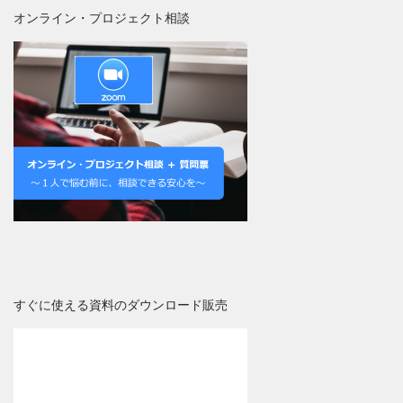
オンライン・プロジェクト相談
すぐに使える資料のダウンロード販売