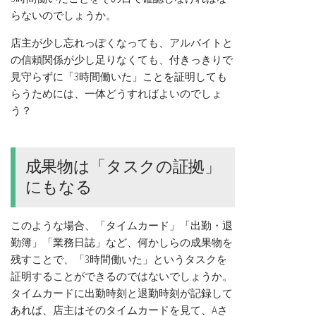
らないのでしょうか。
店主が少し忘れっぽくなっても、アルバイトと
の信頼関係が少し足りなくても、付きっきりで
見守らずに「3時間働いた」ことを証明しても
らうためには、一体どうすればよいのでしょ
う？
成果物は「タスクの証拠」
にもなる
このような場合、「タイムカード」「出勤・退
勤簿」「業務日誌」など、何かしらの成果物を
残すことで、「3時間働いた」というタスクを
証明することができるのではないでしょうか。
タイムカードに出勤時刻と退勤時刻が記録して
あれば、店主はそのタイムカードを見て、Aさ