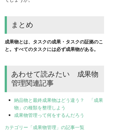
まとめ
成果物とは、タスクの成果・タスクの証拠のこ
と。すべてのタスクには必ず成果物がある。
あわせて読みたい 成果物
管理関連記事
納品物と最終成果物はどう違う？ 「成果
物」の種類を整理しよう
成果物管理って何をするんだろう
カテゴリー「成果物管理」の記事一覧