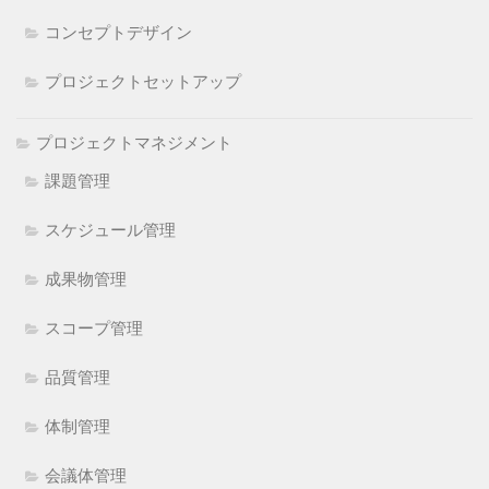
コンセプトデザイン
プロジェクトセットアップ
プロジェクトマネジメント
課題管理
スケジュール管理
成果物管理
スコープ管理
品質管理
体制管理
会議体管理