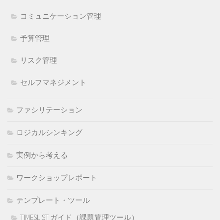
コミュニケーション管理
予算管理
リスク管理
セルフマネジメント
ファシリテーション
ロジカルシンキング
実例から考える
ワークショップレポート
テンプレート・ツール
TIMESLIST ガイド（課題管理ツール）