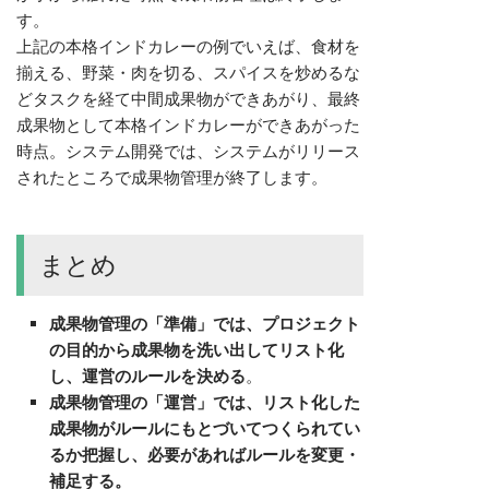
す。
上記の本格インドカレーの例でいえば、食材を
揃える、野菜・肉を切る、スパイスを炒めるな
どタスクを経て中間成果物ができあがり、最終
成果物として本格インドカレーができあがった
時点。システム開発では、システムがリリース
されたところで成果物管理が終了します。
まとめ
成果物管理の「準備」では、プロジェクト
の目的から成果物を洗い出してリスト化
し、運営のルールを決める
。
成果物管理の「運営」では、リスト化した
成果物がルールにもとづいてつくられてい
るか把握し、必要があればルールを変更・
補足する。