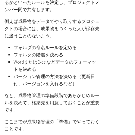
るかといったルールを決定し、プロジェクトメ
ンバー間で共有します。
例えば成果物をデータでやり取りするプロジェ
クトの場合には、成果物をつくった人が保存先
に迷うことのないよう、
フォルダの命名ルールを定める
フォルダの階層を決める
WordまたはExcelなどデータのフォーマッ
トを決める
バージョン管理の方法を決める（更新日
付、バージョンを入れるなど）
など、成果物管理の準備段階であらかじめルー
ルを決めて、格納先を用意しておくことが重要
です。
ここまでが成果物管理の「準備」でやっておく
ことです。