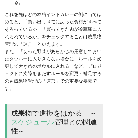
る。
これを先ほどの本格インドカレーの例に当ては
めると、「買い出しメモにあった食材がすべて
そろっているか」「買ってきた肉が冷蔵庫に入
れられているか」をチェックすることは成果物
管理の「運営」といえます。
また、「切った野菜があらかじめ用意しておい
たタッパーに入りきらない場合に、ルールを変
更して大きめのボウルに入れる」など、プロジ
ェクトに支障をきたすルールを変更・補足する
のも成果物管理の「運営」での重要な要素で
す。
成果物で進捗をはかる ～
スケジュール
管理との関連
性～