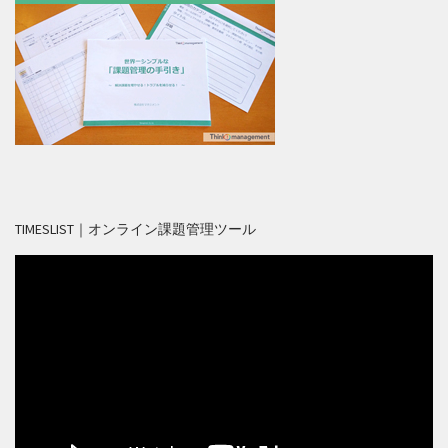
TIMESLIST｜オンライン課題管理ツール