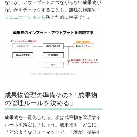
ないか、アウトプットにつながらない成果物が
ないかをチェックすることも、無駄な作業や
コ
ミュニケーション
を防ぐために重要です。
成果物管理の準備その2「成果物
の管理ルールを決める」
成果物を一覧化したら、次は成果物を管理する
ルールを策定しましょう。成果物を「どこに」
「どのようなフォーマットで」「誰が」格納す