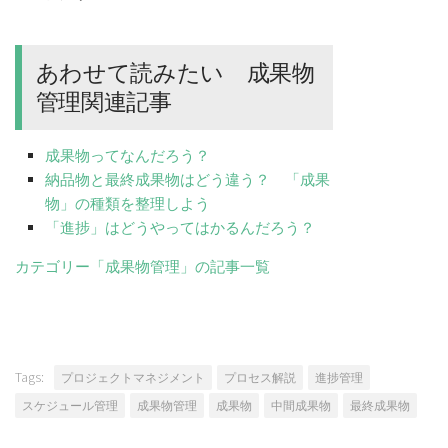
あわせて読みたい 成果物
管理関連記事
成果物ってなんだろう？
納品物と最終成果物はどう違う？ 「成果
物」の種類を整理しよう
「進捗」はどうやってはかるんだろう？
カテゴリー「成果物管理」の記事一覧
Tags:
プロジェクトマネジメント
プロセス解説
進捗管理
スケジュール管理
成果物管理
成果物
中間成果物
最終成果物