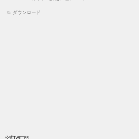
ダウンロード
公式TWITTER