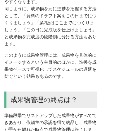
やすくなります。
同じように、成果物を元に進捗を把握する方法
として、「資料のドラフト案をこの日までにつ
くりましょう」「第2版はここまでにつくりま
しょう」「この日に完成版を仕上げましょう」
と成果物を完成度の段階別に分ける方法もあり
ます。
このように成果物管理には、成果物を具体的に
イメージするという主目的のほかに、進捗を成
果物ベースで可視化してスケジュールの遅延を
防ぐという効果もあるのです。
成果物管理の終点は？
準備段階でリストアップした成果物がすべてで
きあがり、依頼主の承認を得て納品し、成果物
が手から離れた時点で成果物管理は終了しま