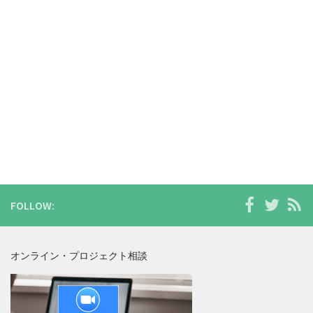
FOLLOW:
オンライン・プロジェクト相談