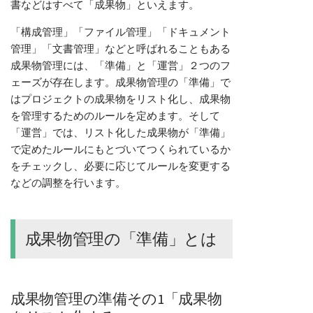
書などはすべて「成果物」といえます。
「構成管理」「ファイル管理」「ドキュメント
管理」「文書管理」などと呼ばれることもある
成果物管理には、「準備」と「運営」２つのフ
ェーズが存在します。成果物管理の「準備」で
はプロジェクトの成果物をリスト化し、成果物
を管理するためのルールを定めます。そして
「運営」では、リスト化した成果物が「準備」
で定めたルールにもとづいてつくられているか
をチェックし、必要に応じてルールを変更する
などの調整を行います。
成果物管理の「準備」とは
成果物管理の準備その1「成果物