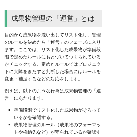
成果物管理の「運営」とは
目的から成果物を洗い出してリスト化し、管理
のルールを決めたら「運営」のフェーズに入り
ます。ここでは、リスト化した成果物が準備段
階で定めたルールにもとづいてつくられている
かチェックする、定めたルールではプロジェク
トに支障をきたすと判断した場合にはルールを
変更・補足するなどの対応をします。
例えば、以下のような行為は成果物管理の「運
営」にあたります。
準備段階でリスト化した成果物がそろって
いるかを確認する。
成果物管理のルール（成果物のフォーマッ
トや格納先など）が守られているか確認す