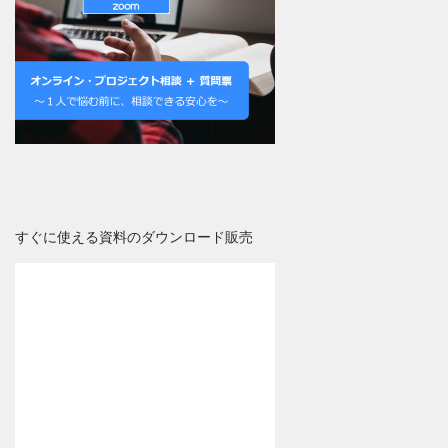
すぐに使える資料のダウンロード販売