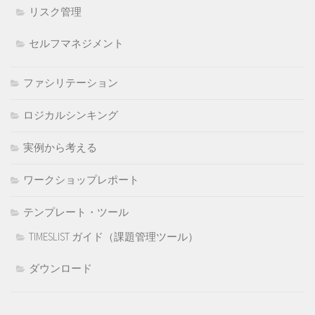
リスク管理
セルフマネジメント
ファシリテーション
ロジカルシンキング
実例から考える
ワークショップレポート
テンプレート・ツール
TIMESLIST ガイド（課題管理ツール）
ダウンロード