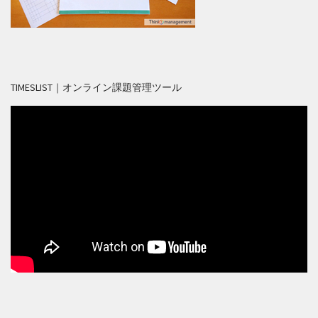
TIMESLIST｜オンライン課題管理ツール