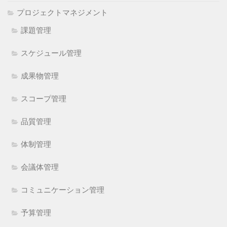
プロジェクトマネジメント
課題管理
スケジュール管理
成果物管理
スコープ管理
品質管理
体制管理
会議体管理
コミュニケーション管理
予算管理