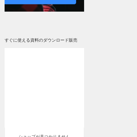
すぐに使える資料のダウンロード販売