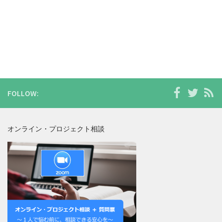
FOLLOW:
オンライン・プロジェクト相談