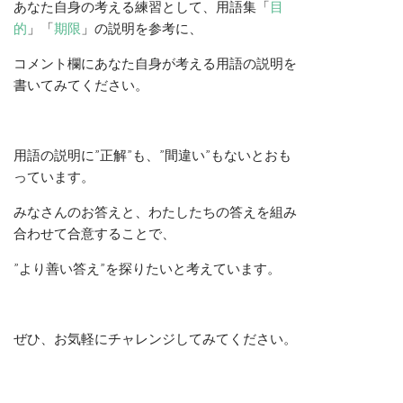
あなた自身の考える練習として、用語集「
目
的
」「
期限
」の説明を参考に、
コメント欄にあなた自身が考える用語の説明を
書いてみてください。
用語の説明に”正解”も、”間違い”もないとおも
っています。
みなさんのお答えと、わたしたちの答えを組み
合わせて合意することで、
”より善い答え”を探りたいと考えています。
ぜひ、お気軽にチャレンジしてみてください。