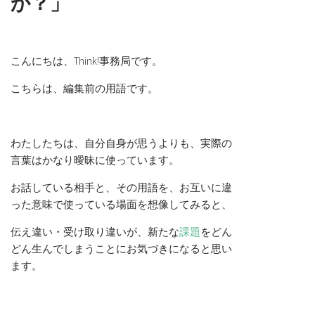
か？」
こんにちは、Think!事務局です。
こちらは、編集前の用語です。
わたしたちは、自分自身が思うよりも、実際の
言葉はかなり曖昧に使っています。
お話している相手と、その用語を、お互いに違
った意味で使っている場面を想像してみると、
伝え違い・受け取り違いが、新たな
課題
をどん
どん生んでしまうことにお気づきになると思い
ます。