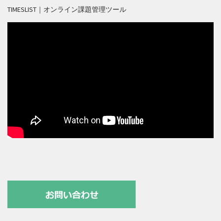
TIMESLIST｜オンライン課題管理ツール