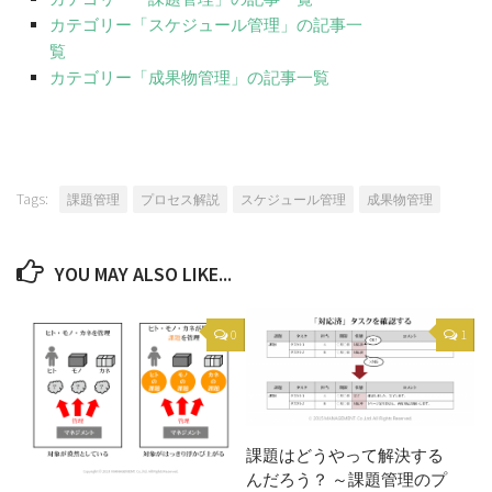
カテゴリー「スケジュール管理」の記事一
覧
カテゴリー「成果物管理」の記事一覧
Tags:
課題管理
プロセス解説
スケジュール管理
成果物管理
YOU MAY ALSO LIKE...
0
1
課題はどうやって解決する
んだろう？ ～課題管理のプ