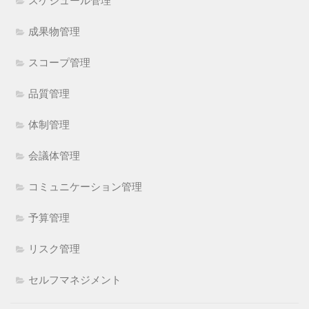
スケジュール管理
成果物管理
スコープ管理
品質管理
体制管理
会議体管理
コミュニケーション管理
予算管理
リスク管理
セルフマネジメント