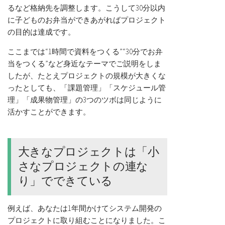
るなど格納先を調整します。こうして30分以内
に子どものお弁当ができあがればプロジェクト
の目的は達成です。
ここまでは“1時間で資料をつくる”“30分でお弁
当をつくる”など身近なテーマでご説明をしま
したが、たとえプロジェクトの規模が大きくな
ったとしても、「課題管理」「スケジュール管
理」「成果物管理」の3つのツボは同じように
活かすことができます。
大きなプロジェクトは「小
さなプロジェクトの連な
り」でできている
例えば、あなたは1年間かけてシステム開発の
プロジェクトに取り組むことになりました。こ