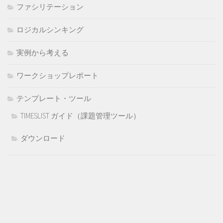
ファシリテーション
ロジカルシンキング
実例から考える
ワークショップレポート
テンプレート・ツール
TIMESLIST ガイド（課題管理ツール）
ダウンロード