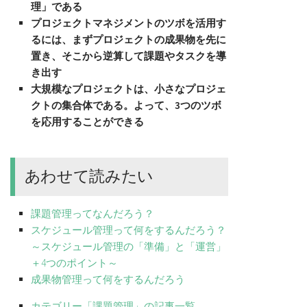
理」である
プロジェクトマネジメントのツボを活用す
るには、まずプロジェクトの成果物を先に
置き、そこから逆算して課題やタスクを導
き出す
大規模なプロジェクトは、小さなプロジェ
クトの集合体である。よって、3つのツボ
を応用することができる
あわせて読みたい
課題管理ってなんだろう？
スケジュール管理って何をするんだろう？
～スケジュール管理の「準備」と「運営」
＋4つのポイント～
成果物管理って何をするんだろう
カテゴリー「課題管理」の記事一覧