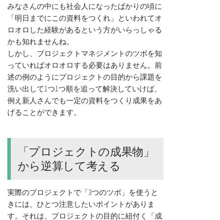
みなさんの中にも社会人になったばかりの頃に
「明日までにこの資料をつくれ」といわれてオ
ロオロした経験があるという方がいらっしゃる
かも知れませんね。
しかし、プロジェクトマネジメントのツボを知
っていればオロオロする必要はありません。前
述の例のようにプロジェクトの目的から課題を
洗い出して1つ1つ順を追って解決していけば、
例え新人さんでも一定の資料をつくり成果をあ
げることができます。
「プロジェクトの成果物」
から逆算して考える
実際のプロジェクトで「3つのツボ」を使うと
きには、ひとつ注意したいポイントがありま
す。それは、プロジェクトの目的に紐付く「成