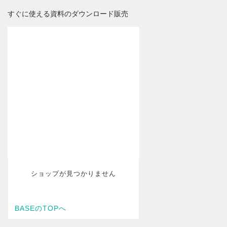
すぐに使える資料のダウンロード販売