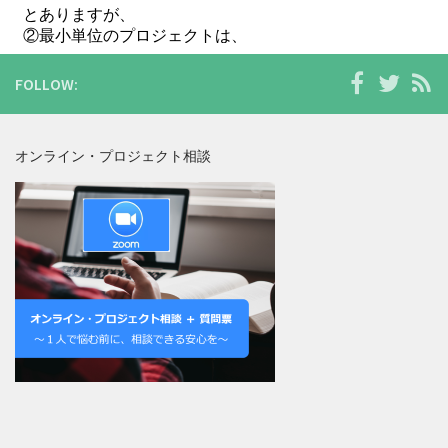
FOLLOW:
オンライン・プロジェクト相談