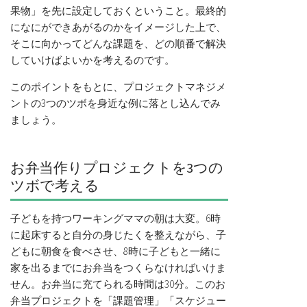
果物」を先に設定しておくということ。最終的
になにができあがるのかをイメージした上で、
そこに向かってどんな課題を、どの順番で解決
していけばよいかを考えるのです。
このポイントをもとに、プロジェクトマネジメ
ントの3つのツボを身近な例に落とし込んでみ
ましょう。
お弁当作りプロジェクトを3つの
ツボで考える
子どもを持つワーキングママの朝は大変。6時
に起床すると自分の身じたくを整えながら、子
どもに朝食を食べさせ、8時に子どもと一緒に
家を出るまでにお弁当をつくらなければいけま
せん。お弁当に充てられる時間は30分。このお
弁当プロジェクトを「課題管理」「スケジュー