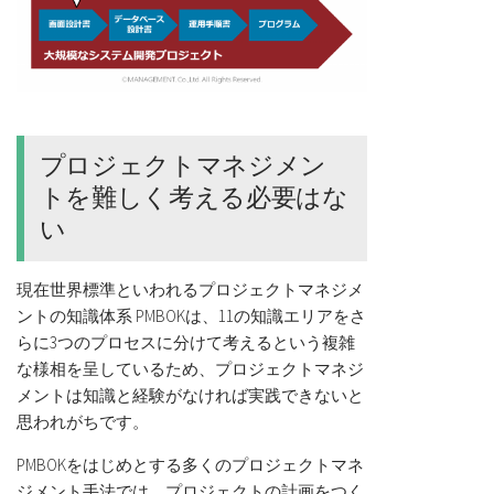
プロジェクトマネジメン
トを難しく考える必要はな
い
現在世界標準といわれるプロジェクトマネジメ
ントの知識体系 PMBOKは、11の知識エリアをさ
らに3つのプロセスに分けて考えるという複雑
な様相を呈しているため、プロジェクトマネジ
メントは知識と経験がなければ実践できないと
思われがちです。
PMBOKをはじめとする多くのプロジェクトマネ
ジメント手法では、プロジェクトの計画をつく