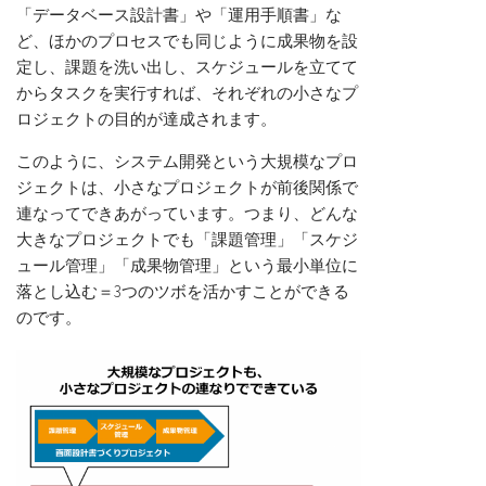
「データベース設計書」や「運用手順書」な
ど、ほかのプロセスでも同じように成果物を設
定し、課題を洗い出し、スケジュールを立てて
からタスクを実行すれば、それぞれの小さなプ
ロジェクトの目的が達成されます。
このように、システム開発という大規模なプロ
ジェクトは、小さなプロジェクトが前後関係で
連なってできあがっています。つまり、どんな
大きなプロジェクトでも「課題管理」「スケジ
ュール管理」「成果物管理」という最小単位に
落とし込む＝3つのツボを活かすことができる
のです。