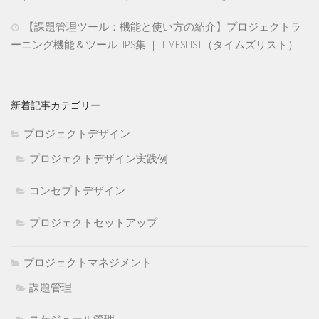
【課題管理ツール：機能と使い方の紹介】プロジェクトラ
ーニング機能＆ツールTIPS集 ｜ TIMESLIST（タイムズリスト）
新着記事カテゴリー
プロジェクトデザイン
プロジェクトデザイン実践例
コンセプトデザイン
プロジェクトセットアップ
プロジェクトマネジメント
課題管理