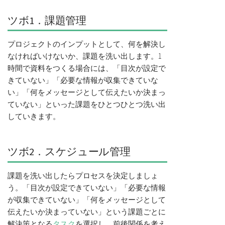
ツボ1．課題管理
プロジェクトのインプットとして、何を解決し
なければいけないか、課題を洗い出します。1
時間で資料をつくる場合には、「目次が設定で
きていない」「必要な情報が収集できていな
い」「何をメッセージとして伝えたいか決まっ
ていない」といった課題をひとつひとつ洗い出
していきます。
ツボ2．スケジュール管理
課題を洗い出したらプロセスを決定しましょ
う。「目次が設定できていない」「必要な情報
が収集できていない」「何をメッセージとして
伝えたいか決まっていない」という課題ごとに
解決策となる
タスク
を選択し、前後関係を考え