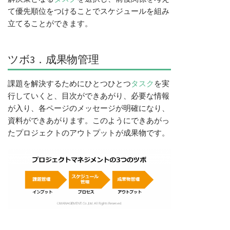
て優先順位をつけることでスケジュールを組み
立てることができます。
ツボ3．成果物管理
課題を解決するためにひとつひとつ
タスク
を実
行していくと、目次ができあがり、必要な情報
が入り、各ページのメッセージが明確になり、
資料ができあがります。このようにできあがっ
たプロジェクトのアウトプットが成果物です。