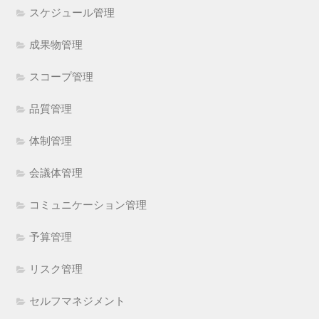
スケジュール管理
成果物管理
スコープ管理
品質管理
体制管理
会議体管理
コミュニケーション管理
予算管理
リスク管理
セルフマネジメント