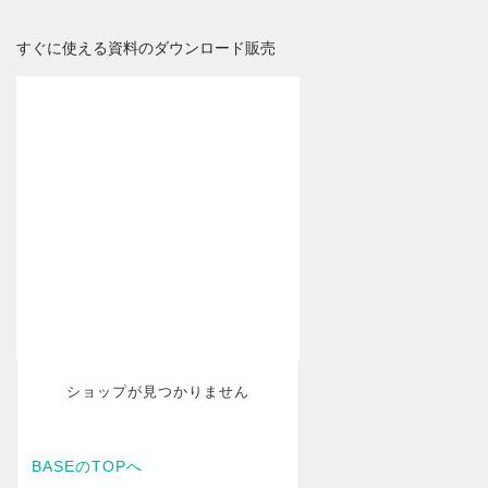
すぐに使える資料のダウンロード販売