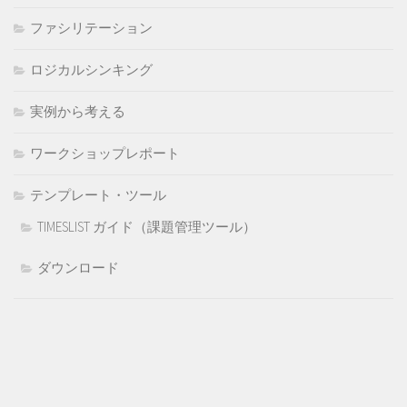
ファシリテーション
ロジカルシンキング
実例から考える
ワークショップレポート
テンプレート・ツール
TIMESLIST ガイド（課題管理ツール）
ダウンロード