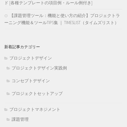
ド [各種テンプレートの項目例・ルール例付き]
【課題管理ツール：機能と使い方の紹介】プロジェクトラ
ーニング機能＆ツールTIPS集 ｜ TIMESLIST（タイムズリスト）
新着記事カテゴリー
プロジェクトデザイン
プロジェクトデザイン実践例
コンセプトデザイン
プロジェクトセットアップ
プロジェクトマネジメント
課題管理