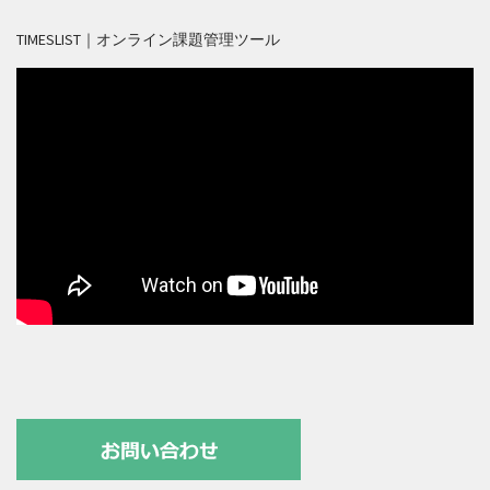
TIMESLIST｜オンライン課題管理ツール