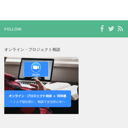
FOLLOW:
オンライン・プロジェクト相談