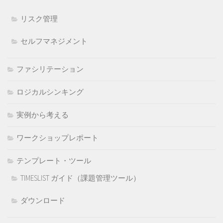
リスク管理
セルフマネジメント
ファシリテーション
ロジカルシンキング
実例から考える
ワークショップレポート
テンプレート・ツール
TIMESLIST ガイド（課題管理ツール）
ダウンロード