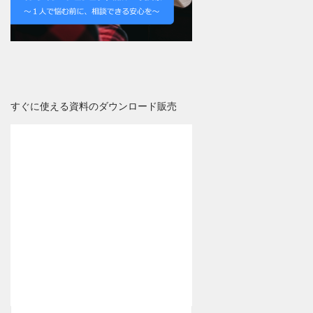
すぐに使える資料のダウンロード販売