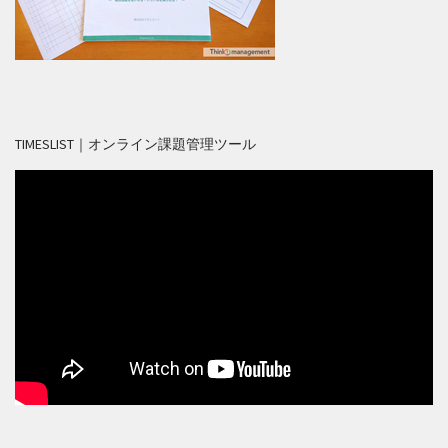
TIMESLIST｜オンライン課題管理ツール