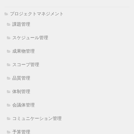
プロジェクトマネジメント
課題管理
スケジュール管理
成果物管理
スコープ管理
品質管理
体制管理
会議体管理
コミュニケーション管理
予算管理