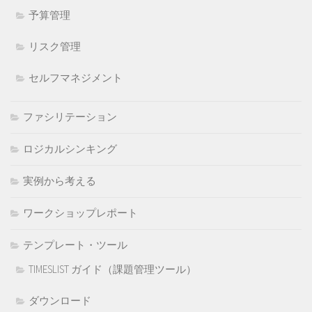
予算管理
リスク管理
セルフマネジメント
ファシリテーション
ロジカルシンキング
実例から考える
ワークショップレポート
テンプレート・ツール
TIMESLIST ガイド（課題管理ツール）
ダウンロード