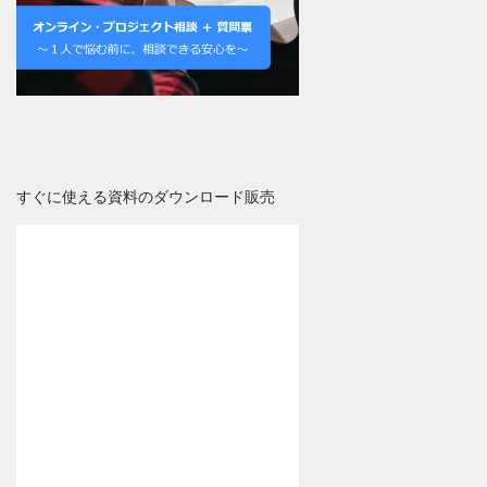
すぐに使える資料のダウンロード販売