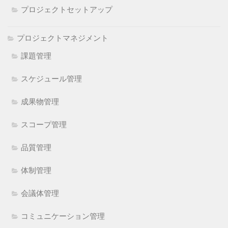
プロジェクトセットアップ
プロジェクトマネジメント
課題管理
スケジュール管理
成果物管理
スコープ管理
品質管理
体制管理
会議体管理
コミュニケーション管理