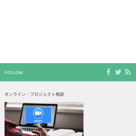
FOLLOW:
オンライン・プロジェクト相談