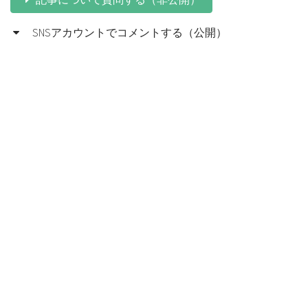
SNSアカウントでコメントする（公開）