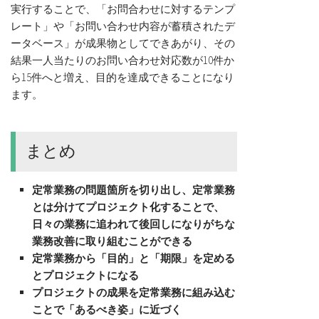
実行することで、「お問合わせに対するテンプ
レート」や「お問い合わせ内容が蓄積されたデ
ータベース」が成果物としてできあがり、その
結果一人当たりのお問い合わせ対応数が10件か
ら15件へと増え、目的を達成できることになり
ます。
まとめ
定常業務の問題箇所を切り出し、定常業務
とは分けてプロジェクト化することで、
日々の業務に追われて後回しになりがちな
業務改善に取り組むことができる
定常業務から「目的」と「期限」を定める
とプロジェクトになる
プロジェクトの成果を定常業務に組み込む
ことで「あるべき姿」に近づく