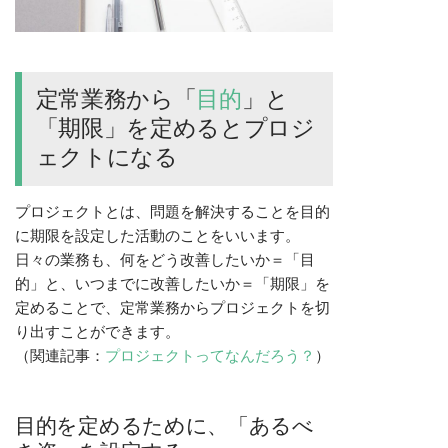
定常業務から「
目的
」と
「期限」を定めるとプロジ
ェクトになる
プロジェクトとは、問題を解決することを目的
に期限を設定した活動のことをいいます。
日々の業務も、何をどう改善したいか＝「目
的」と、いつまでに改善したいか＝「期限」を
定めることで、定常業務からプロジェクトを切
り出すことができます。
（関連記事：
プロジェクトってなんだろう？
）
目的を定めるために、「あるべ