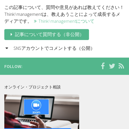
この記事について、質問や意見があれば教えてください！
Think! managementは、教えあうことによって成長するメ
ディアです。
Think! managementについて
記事について質問する（非公開）
SNSアカウントでコメントする（公開）
FOLLOW:
オンライン・プロジェクト相談