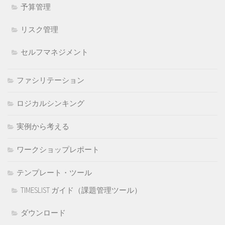
予算管理
リスク管理
セルフマネジメント
ファシリテーション
ロジカルシンキング
実例から考える
ワークショップレポート
テンプレート・ツール
TIMESLIST ガイド（課題管理ツール）
ダウンロード