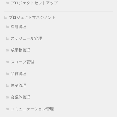
プロジェクトセットアップ
プロジェクトマネジメント
課題管理
スケジュール管理
成果物管理
スコープ管理
品質管理
体制管理
会議体管理
コミュニケーション管理