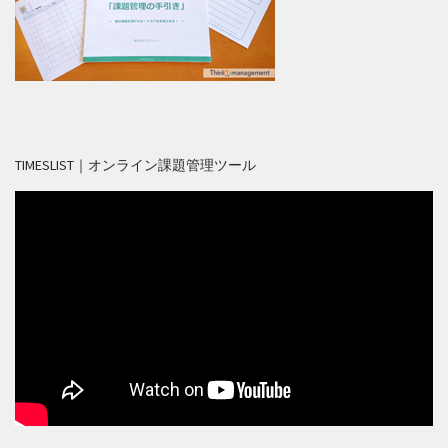
TIMESLIST｜オンライン課題管理ツール