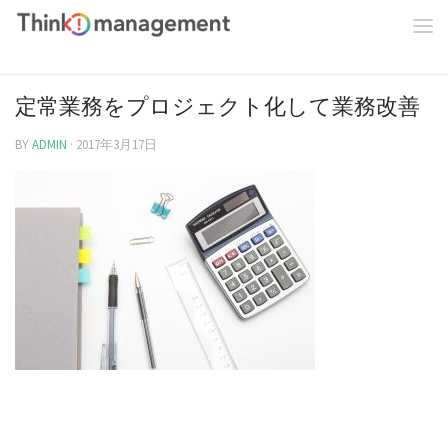
定常業務をプロジェクト化して業務改善
BY
ADMIN
·
2017年3月17日