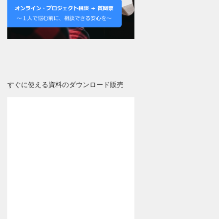
すぐに使える資料のダウンロード販売