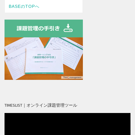
TIMESLIST｜オンライン課題管理ツール