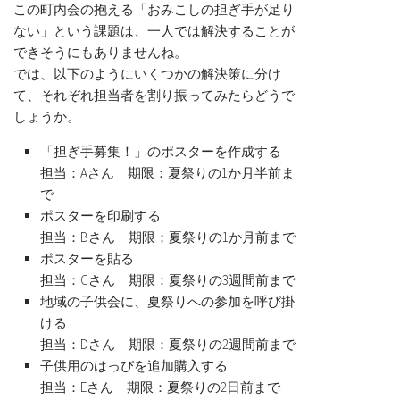
この町内会の抱える「おみこしの担ぎ手が足り
ない」という課題は、一人では解決することが
できそうにもありませんね。
では、以下のようにいくつかの解決策に分け
て、それぞれ担当者を割り振ってみたらどうで
しょうか。
「担ぎ手募集！」のポスターを作成する
担当：Aさん 期限：夏祭りの1か月半前ま
で
ポスターを印刷する
担当：Bさん 期限；夏祭りの1か月前まで
ポスターを貼る
担当：Cさん 期限：夏祭りの3週間前まで
地域の子供会に、夏祭りへの参加を呼び掛
ける
担当：Dさん 期限：夏祭りの2週間前まで
子供用のはっぴを追加購入する
担当：Eさん 期限：夏祭りの2日前まで