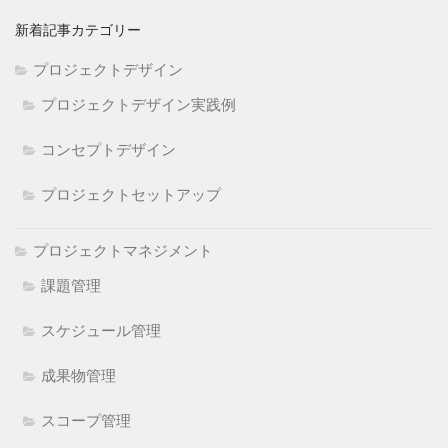
新着記事カテゴリー
プロジェクトデザイン
プロジェクトデザイン実践例
コンセプトデザイン
プロジェクトセットアップ
プロジェクトマネジメント
課題管理
スケジュール管理
成果物管理
スコープ管理