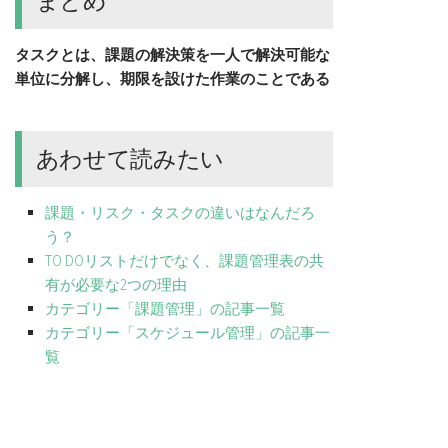
まとめ
タスクとは、課題の解決策を一人で解決可能な
単位に分解し、期限を設けた作業のことである
あわせて読みたい
課題・リスク・タスクの違いはなんだろ
う？
TO DOリストだけでなく、課題管理表の共
有が必要な2つの理由
カテゴリー「課題管理」の記事一覧
カテゴリー「スケジュール管理」の記事一
覧