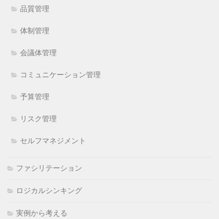
品質管理
体制管理
会議体管理
コミュニケーション管理
予算管理
リスク管理
セルフマネジメント
ファシリテーション
ロジカルシンキング
実例から考える