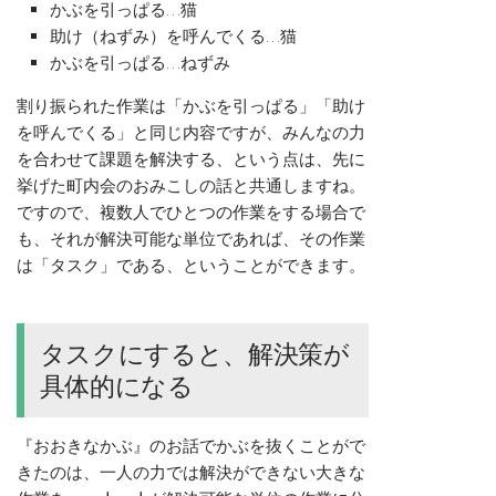
かぶを引っぱる…猫
助け（ねずみ）を呼んでくる…猫
かぶを引っぱる…ねずみ
割り振られた作業は「かぶを引っぱる」「助け
を呼んでくる」と同じ内容ですが、みんなの力
を合わせて課題を解決する、という点は、先に
挙げた町内会のおみこしの話と共通しますね。
ですので、複数人でひとつの作業をする場合で
も、それが解決可能な単位であれば、その作業
は「タスク」である、ということができます。
タスクにすると、解決策が
具体的になる
『おおきなかぶ』のお話でかぶを抜くことがで
きたのは、一人の力では解決ができない大きな