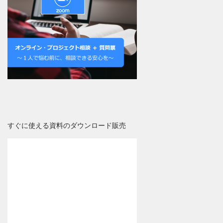
すぐに使える資料のダウンロード販売