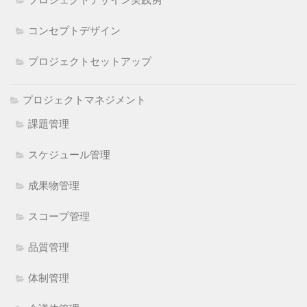
コンセプトデザイン
プロジェクトセットアップ
プロジェクトマネジメント
課題管理
スケジュール管理
成果物管理
スコープ管理
品質管理
体制管理