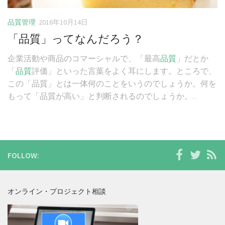
品質管理
2016年10月14日
「品質」ってなんだろう？
企業活動や商品のコマーシャルで、「最高
品質
」だとか
「
品質
評価」といった言葉をよく耳にします。ところで、
この「品質」とは一体何のことをいうのでしょうか。何を
もって「品質が高い」と判断されるのでしょうか。...
FOLLOW:
オンライン・プロジェクト相談