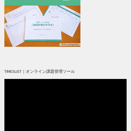
TIMESLIST｜オンライン課題管理ツール