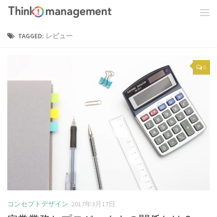
TAGGED:
レビュー
0
コンセプトデザイン
2017年3月17日