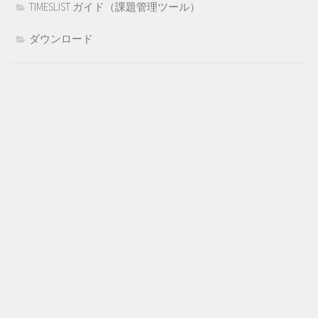
TIMESLIST ガイド（課題管理ツール）
ダウンロード