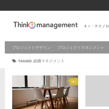
ＡＩ・テクノ
プロジェクトデザイン
プロジェクトマネジメント
TAGGED:
組織マネジメント
0