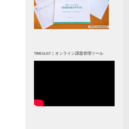
TIMESLIST｜オンライン課題管理ツール