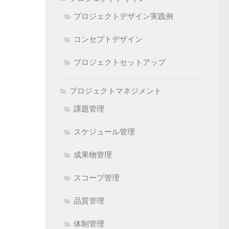
プロジェクトデザイン実践例
コンセプトデザイン
プロジェクトセットアップ
プロジェクトマネジメント
課題管理
スケジュール管理
成果物管理
スコープ管理
品質管理
体制管理