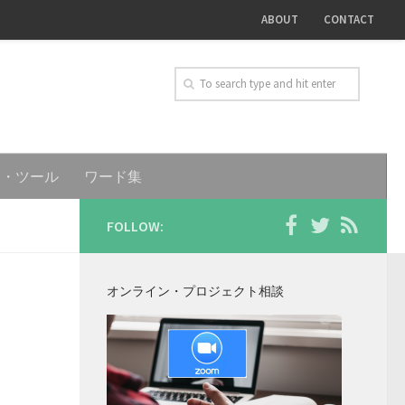
ABOUT
CONTACT
ト・ツール
ワード集
FOLLOW:
オンライン・プロジェクト相談