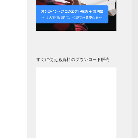
すぐに使える資料のダウンロード販売