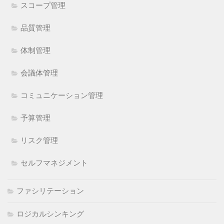
スコープ管理
品質管理
体制管理
会議体管理
コミュニケーション管理
予算管理
リスク管理
セルフマネジメント
ファシリテーション
ロジカルシンキング