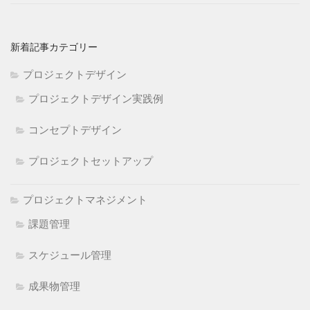
新着記事カテゴリー
プロジェクトデザイン
プロジェクトデザイン実践例
コンセプトデザイン
プロジェクトセットアップ
プロジェクトマネジメント
課題管理
スケジュール管理
成果物管理