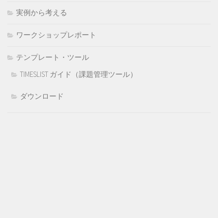
実例から考える
ワークショップレポート
テンプレート・ツール
TIMESLIST ガイド（課題管理ツール）
ダウンロード