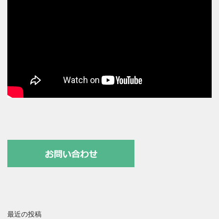
最近の投稿