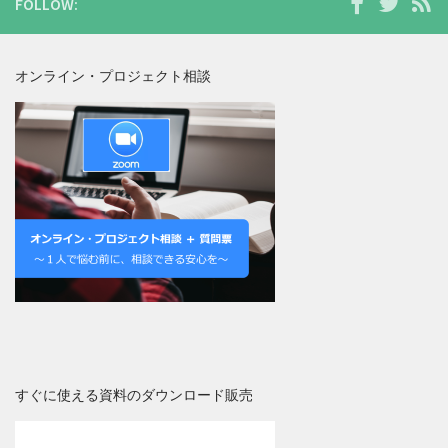
FOLLOW:
オンライン・プロジェクト相談
すぐに使える資料のダウンロード販売