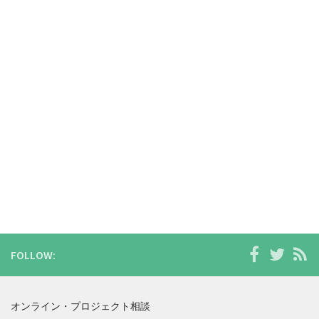
FOLLOW:
オンライン・プロジェクト相談