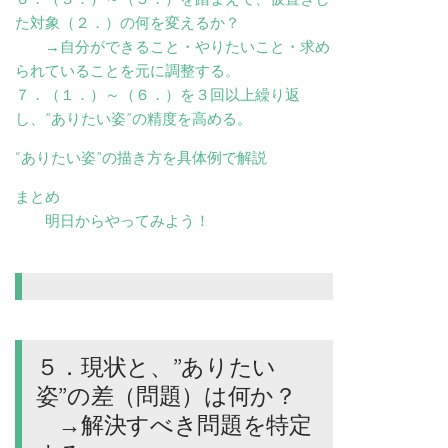
た対象（２．）の何を変えるか？
→自分ができること・やりたいこと・求め
られていることを元に調整する。
７．（１．）～（６．）を３回以上繰り返
し、”ありたい姿”の精度を高める。
“ありたい姿”の描き方を具体例で解説
まとめ
明日からやってみよう！
５．現状と、”ありたい
姿”の差（問題）は何か？
→解決すべき問題を特定