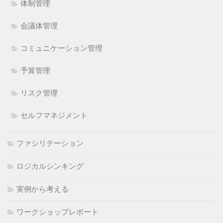
体制管理
会議体管理
コミュニケーション管理
予算管理
リスク管理
セルフマネジメント
ファシリテーション
ロジカルシンキング
実例から考える
ワークショップレポート