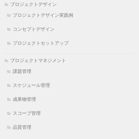
プロジェクトデザイン
プロジェクトデザイン実践例
コンセプトデザイン
プロジェクトセットアップ
プロジェクトマネジメント
課題管理
スケジュール管理
成果物管理
スコープ管理
品質管理