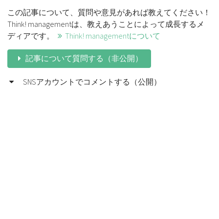
この記事について、質問や意見があれば教えてください！
Think! managementは、教えあうことによって成長するメ
ディアです。
Think! managementについて
記事について質問する（非公開）
SNSアカウントでコメントする（公開）