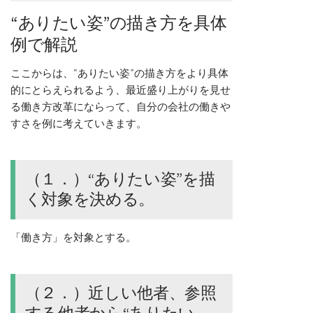
“ありたい姿”の描き方を具体
例で解説
ここからは、“ありたい姿”の描き方をより具体
的にとらえられるよう、最近盛り上がりを見せ
る働き方改革にならって、自分の会社の働きや
すさを例に考えていきます。
（１．）“ありたい姿”を描
く対象を決める。
「働き方」を対象とする。
（２．）近しい他者、参照