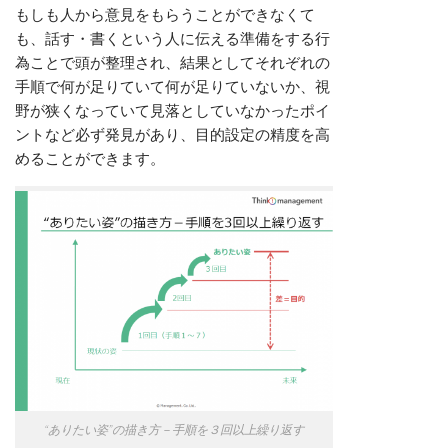
もしも人から意見をもらうことができなくて
も、
話す・書くという
人に伝える準備をする行
為ことで頭が整理され、結果としてそれぞれの
手順で何が足りていて何が足りていないか、
視
野が狭くなっていて見落としていなかったポイ
ントなど必ず発見があり、
目的設定の精度を高
めることができます。
“ありたい姿”の描き方－手順を３回以上繰り返す