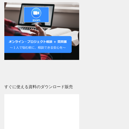
すぐに使える資料のダウンロード販売