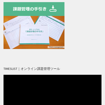
TIMESLIST｜オンライン課題管理ツール