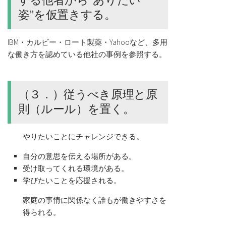
する他者から“ありたい
姿”を仮置きする。
IBM・カルビー・ロート製薬・Yahooなど、多用
な働き方を認めている他社の事例を参照する。
（３．）従うべき原理と原
則（ルール）を置く。
やりたいことにチャレンジできる。
自分の意思を伝える場所がある。
受け取ってくれる環境がある。
学びたいことを応援される。
家庭の事情に関係なく誰もが働きやすさを
得られる。