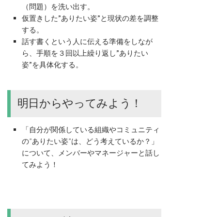
（問題）を洗い出す。
仮置きした”ありたい姿”と現状の差を調整
する。
話す書くという人に伝える準備をしなが
ら、手順を３回以上繰り返し”ありたい
姿”を具体化する。
明日からやってみよう！
「自分が関係している組織やコミュニティ
の”ありたい姿”は、どう考えているか？」
について、メンバーやマネージャーと話し
てみよう！