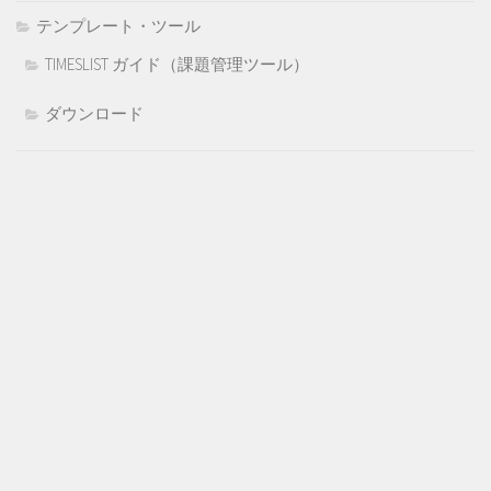
テンプレート・ツール
TIMESLIST ガイド（課題管理ツール）
ダウンロード