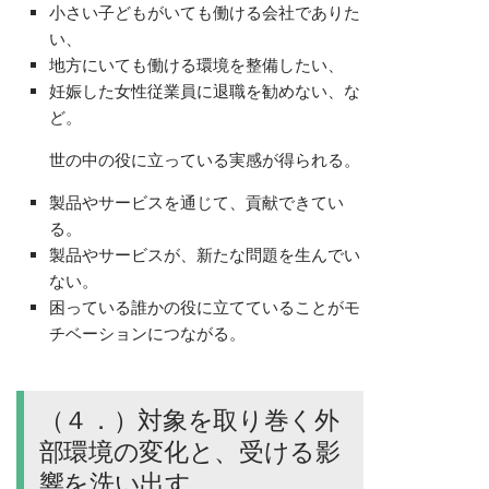
小さい子どもがいても働ける会社でありた
い、
地方にいても働ける環境を整備したい、
妊娠した女性従業員に退職を勧めない、な
ど。
世の中の役に立っている実感が得られる。
製品やサービスを通じて、貢献できてい
る。
製品やサービスが、新たな問題を生んでい
ない。
困っている誰かの役に立てていることがモ
チベーションにつながる。
（４．）対象を取り巻く外
部環境の変化と、受ける影
響を洗い出す。