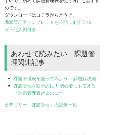
すので、初めて課題管理表を使う方にもおすす
めです。
ダウンロードはコチラからどうぞ。
課題管理表テンプレートを公開します[Excel
版・記入例付き]
あわせて読みたい 課題管
理関連記事
課題管理表を使ってみよう ～課題解決編～
課題管理を効率的に！ 初心者にも使える
「課題管理表起票のコツ」
カテゴリー「課題管理」の記事一覧