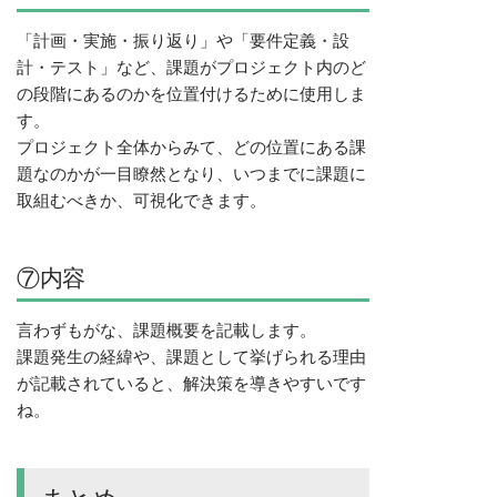
「計画・実施・振り返り」や「要件定義・設
計・テスト」など、課題がプロジェクト内のど
の段階にあるのかを位置付けるために使用しま
す。
プロジェクト全体からみて、どの位置にある課
題なのかが一目瞭然となり、いつまでに課題に
取組むべきか、可視化できます。
⑦内容
言わずもがな、課題概要を記載します。
課題発生の経緯や、課題として挙げられる理由
が記載されていると、解決策を導きやすいです
ね。