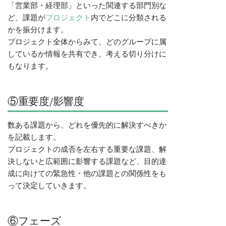
「営業部・経理部」といった関連する部門別な
ど、課題が
プロジェクト
内でどこに分類される
かを振分けます。
プロジェクト全体からみて、どのグループに属
しているか情報を共有でき、考える切り分けに
もなります。
⑤重要度/影響度
数ある課題から、どれを優先的に解決すべきか
を記載します。
プロジェクトの成否を左右する重要な課題、解
決しないと広範囲に影響する課題など、目的達
成に向けての緊急性・他の課題との関係性をも
って決定していきます。
⑥フェーズ