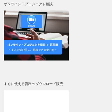
オンライン・プロジェクト相談
すぐに使える資料のダウンロード販売