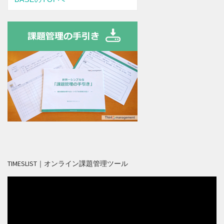
TIMESLIST｜オンライン課題管理ツール