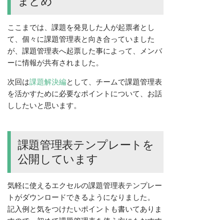
まとめ
ここまでは、課題を発見した人が起票者とし
て、個々に課題管理表と向き合っていました
が、課題管理表へ起票した事によって、メンバ
ーに情報が共有されました。
次回は
課題解決編
として、チームで課題管理表
を活かすために必要なポイントについて、お話
ししたいと思います。
課題管理表テンプレートを
公開しています
気軽に使えるエクセルの課題管理表テンプレー
トがダウンロードできるようになりました。
記入例と気をつけたいポイントも書いてありま