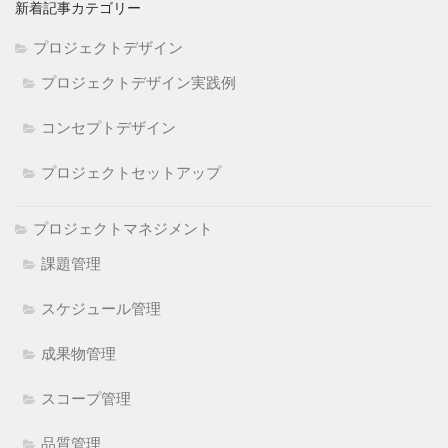
新着記事カテゴリー
プロジェクトデザイン
プロジェクトデザイン実践例
コンセプトデザイン
プロジェクトセットアップ
プロジェクトマネジメント
課題管理
スケジュール管理
成果物管理
スコープ管理
品質管理