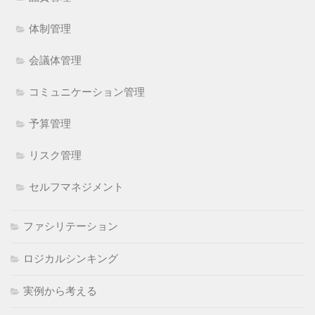
体制管理
会議体管理
コミュニケーション管理
予算管理
リスク管理
セルフマネジメント
ファシリテーション
ロジカルシンキング
実例から考える