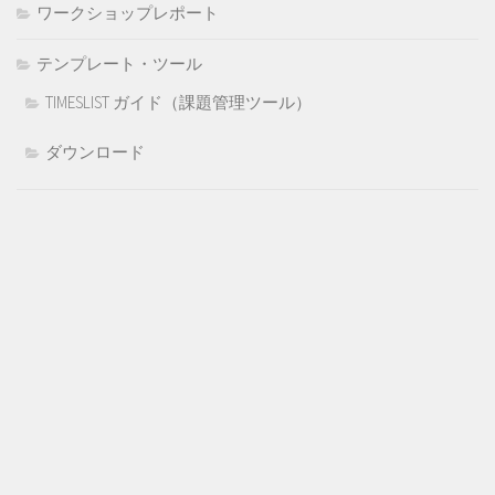
ワークショップレポート
テンプレート・ツール
TIMESLIST ガイド（課題管理ツール）
ダウンロード