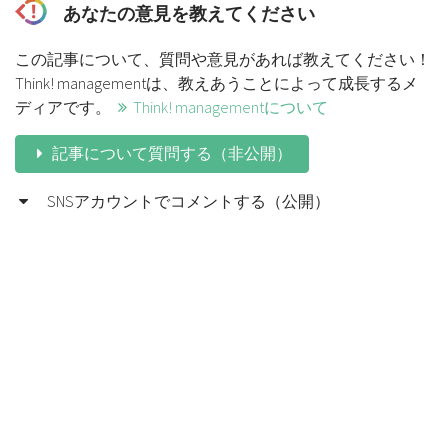
あなたの意見を教えてください
この記事について、質問や意見があれば教えてください！
Think! managementは、教えあうことによって成長するメ
ディアです。
Think! managementについて
記事について質問する（非公開）
SNSアカウントでコメントする（公開）