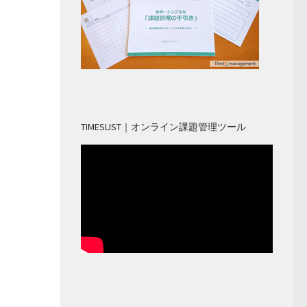
TIMESLIST｜オンライン課題管理ツール