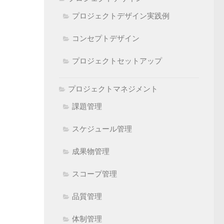
プロジェクトデザイン実践例
コンセプトデザイン
プロジェクトセットアップ
プロジェクトマネジメント
課題管理
スケジュール管理
成果物管理
スコープ管理
品質管理
体制管理