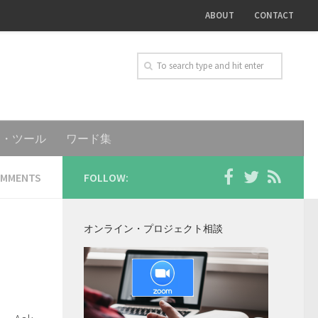
ABOUT
CONTACT
ト・ツール
ワード集
OMMENTS
FOLLOW:
オンライン・プロジェクト相談